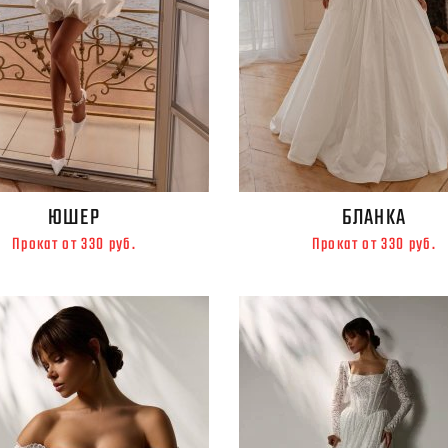
ЮШЕР
БЛАНКА
Прокат от 330 руб.
Прокат от 330 руб.