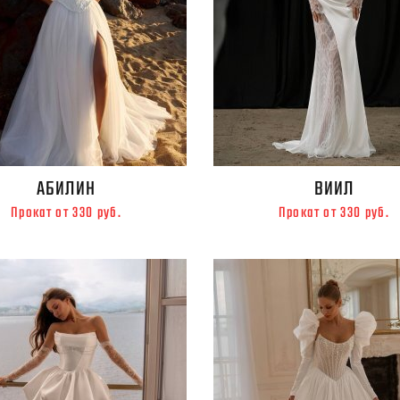
АБИЛИН
ВИИЛ
Прокат от 330 руб.
Прокат от 330 руб.