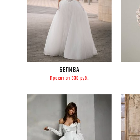
БЕЛИВА
Прокат от 330 руб.