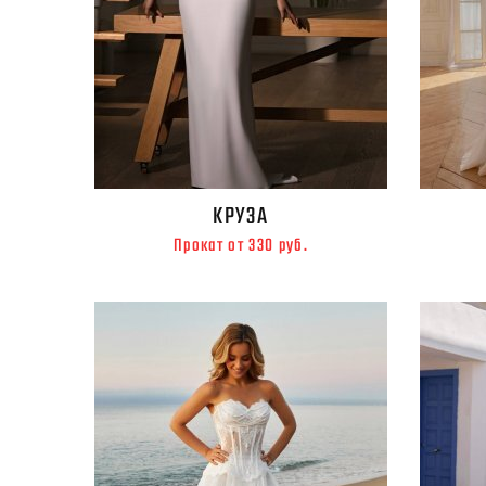
КРУЗА
Прокат от 330 руб.