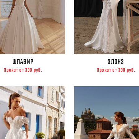
ФЛАВИР
ЭЛОНЗ
Прокат от 330 руб.
Прокат от 330 руб.