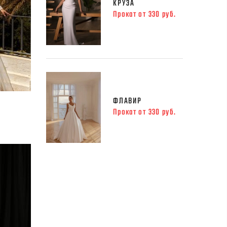
КРУЗА
Прокат от 330 руб.
ФЛАВИР
Прокат от 330 руб.