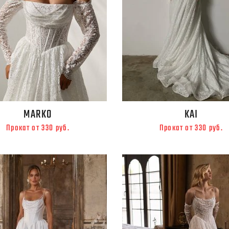
MARKO
KAI
Прокат от 330 руб.
Прокат от 330 руб.