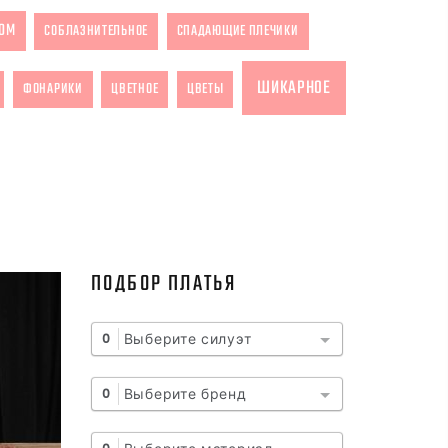
ОМ
СОБЛАЗНИТЕЛЬНОЕ
СПАДАЮЩИЕ ПЛЕЧИКИ
ШИКАРНОЕ
ФОНАРИКИ
ЦВЕТНОЕ
ЦВЕТЫ
ПОДБОР ПЛАТЬЯ
Выберите силуэт
0
Выберите бренд
0