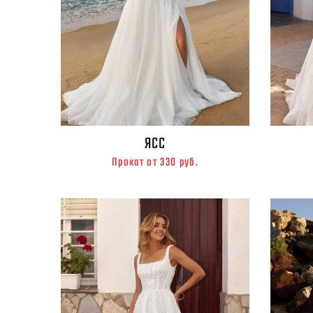
ЯСС
Прокат от 330 руб.