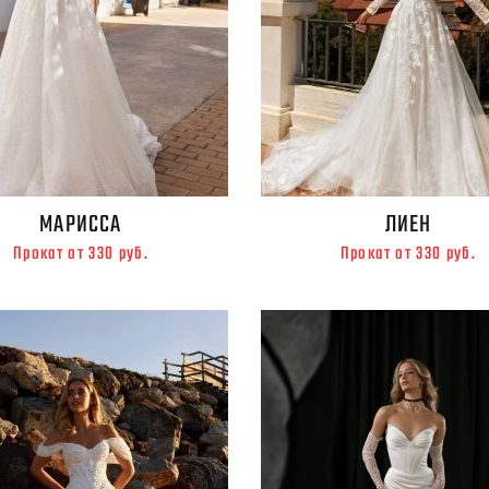
МАРИССА
ЛИЕН
Прокат от 330 руб.
Прокат от 330 руб.