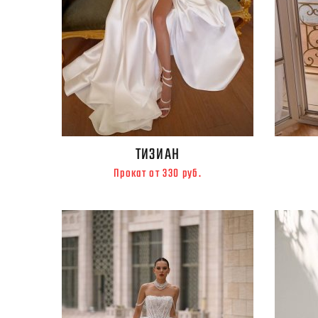
ТИЗИАН
Прокат от 330 руб.