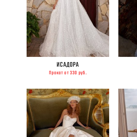
ИСАДОРА
Прокат от 330 руб.