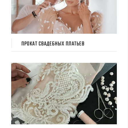
ПРОКАТ СВАДЕБНЫХ ПЛАТЬЕВ