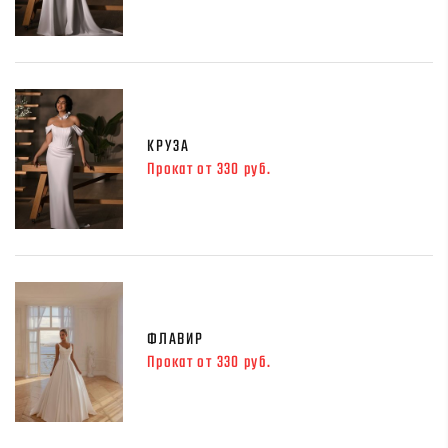
КРУЗА
Прокат от 330 руб.
ФЛАВИР
Прокат от 330 руб.