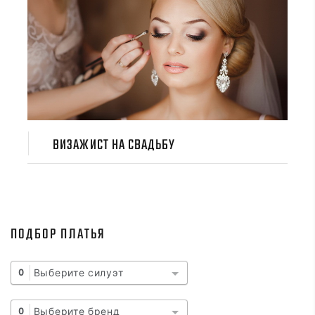
ВИЗАЖИСТ НА СВАДЬБУ
ПОДБОР ПЛАТЬЯ
Выберите силуэт
0
Выберите бренд
0