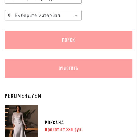
Выберите материал
0
РЕКОМЕНДУЕМ
РОКСАНА
Прокат от 330 руб.