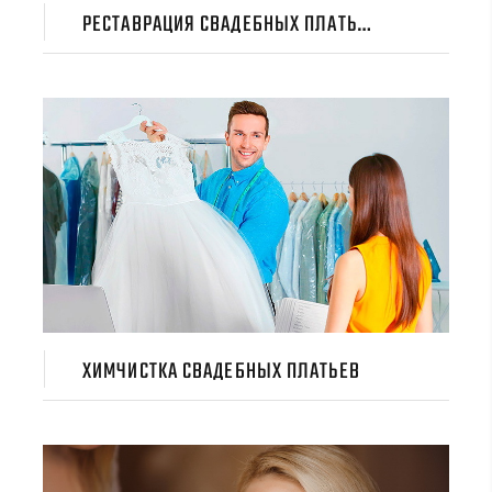
РЕСТАВРАЦИЯ СВАДЕБНЫХ ПЛАТЬЕВ
ХИМЧИСТКА СВАДЕБНЫХ ПЛАТЬЕВ