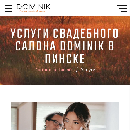
УСЛУГИ СВАДЕБНОГО
САЛОНА DOMINIK В
ПИНСКЕ
Dominik в Пинске
/ Услуги